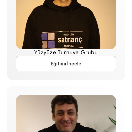
Yüzyüze Turnuva Grubu
Eğitimi İncele