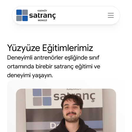
Yüzyüze Eğitimlerimiz
Deneyimli antrenörler eşliğinde sınıf 
ortamında birebir satranç eğitimi ve 
deneyimi yaşayın.