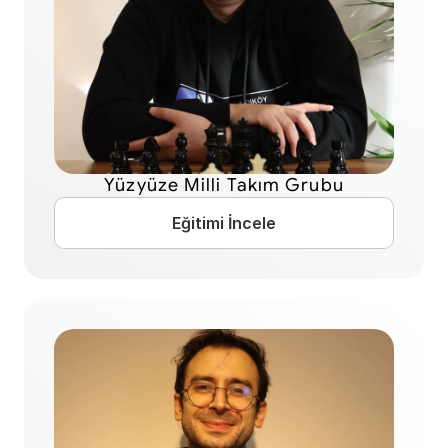
Yüzyüze Milli Takım Grubu
Eğitimi İncele