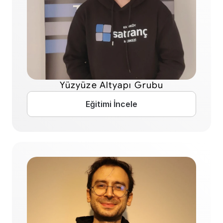
Yüzyüze Altyapı Grubu
Eğitimi İncele