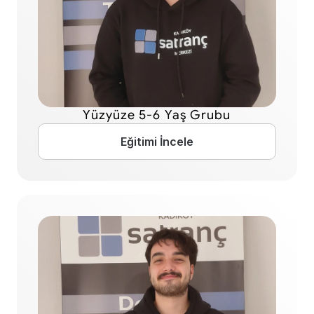
Yüzyüze 5-6 Yaş Grubu
Eğitimi İncele